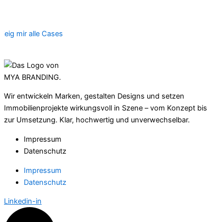
Zeig mir alle Cases
Wir entwickeln Marken, gestalten Designs und setzen
Immobilienprojekte wirkungsvoll in Szene – vom Konzept bis
zur Umsetzung. Klar, hochwertig und unverwechselbar.
Impressum
Datenschutz
Impressum
Datenschutz
Linkedin-in