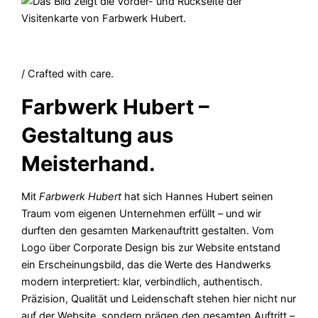
/ Crafted with care.
Farbwerk Hubert –
Gestaltung aus
Meisterhand.
Mit
Farbwerk Hubert
hat sich Hannes Hubert seinen
Traum vom eigenen Unternehmen erfüllt – und wir
durften den gesamten Markenauftritt gestalten. Vom
Logo über Corporate Design bis zur Website entstand
ein Erscheinungsbild, das die Werte des Handwerks
modern interpretiert: klar, verbindlich, authentisch.
Präzision, Qualität und Leidenschaft stehen hier nicht nur
auf der Website, sondern prägen den gesamten Auftritt –