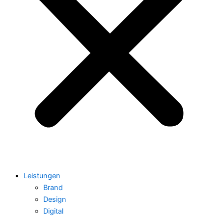
Leistungen
Brand
Design
Digital