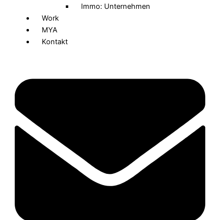
Immo: Unternehmen
Work
MYA
Kontakt