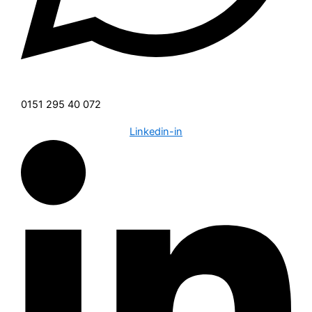
0151 295 40 072
Linkedin-in