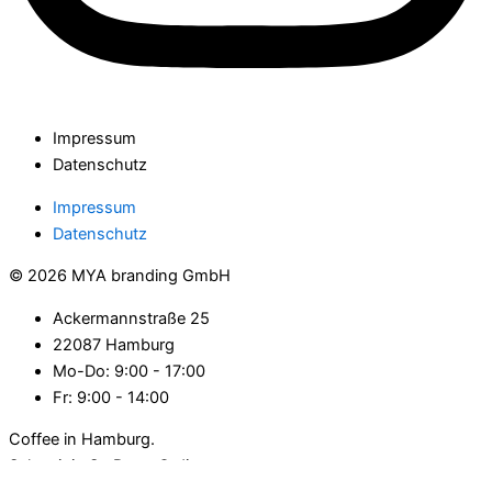
Impressum
Datenschutz
Impressum
Datenschutz
© 2026 MYA branding GmbH
Ackermannstraße 25​
22087 Hamburg
Mo-Do: 9:00 - 17:00
Fr: 9:00 - 14:00
Coffee in Hamburg.
Salty air in St. Peter-Ording.