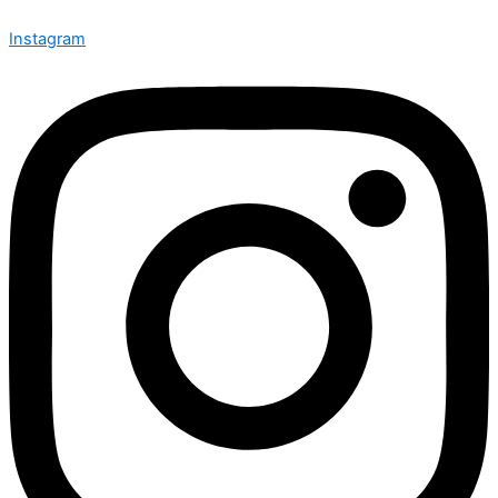
Instagram