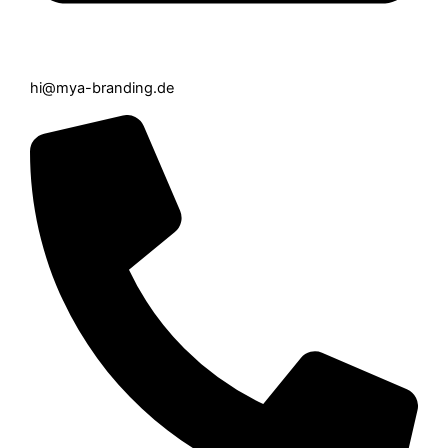
hi@mya-branding.de