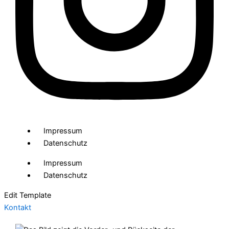
Impressum
Datenschutz
Impressum
Datenschutz
Edit Template
Kontakt