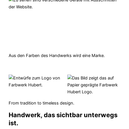
Aus den Farben des Handwerks wird eine Marke.
From tradition to timeless design.
Handwerk, das sichtbar unterwegs
ist.