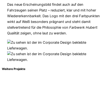
Das neue Erscheinungsbild findet auch auf den
Fahrzeugen seinen Platz – reduziert, klar und mit hoher
Wiedererkennbarkeit. Das Logo mit den drei Farbpunkten
wirkt auf Weiß besonders prägnant und steht damit
stellvertretend für die Philosophie von
Farbwerk Hubert
:
Qualität zeigen, ohne laut zu werden.
/ Weitere Projekte