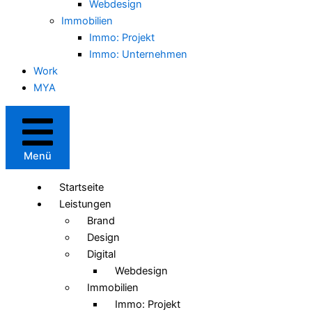
Webdesign
Immobilien
Immo: Projekt
Immo: Unternehmen
Work
MYA
Menü
Startseite
Leistungen
Brand
Design
Digital
Webdesign
Immobilien
Immo: Projekt