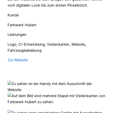
vom digitalen Look bis zum ersten Pinselstrich.
Kunde
Farbwerk Hubert
Leistungen
Logo, CI-Entwicklung, Visitenkarten, Website,
Fahrzeugbeklebung
Zur Website