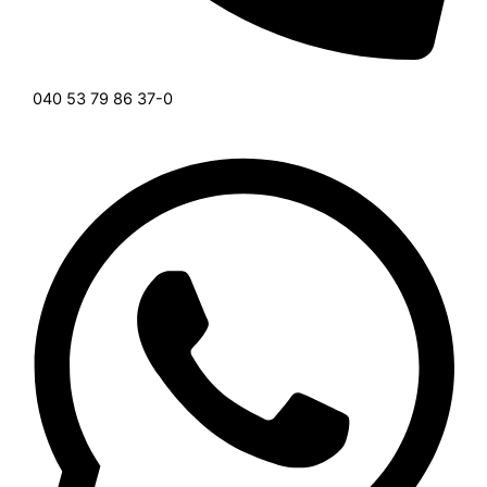
040 53 79 86 37-0