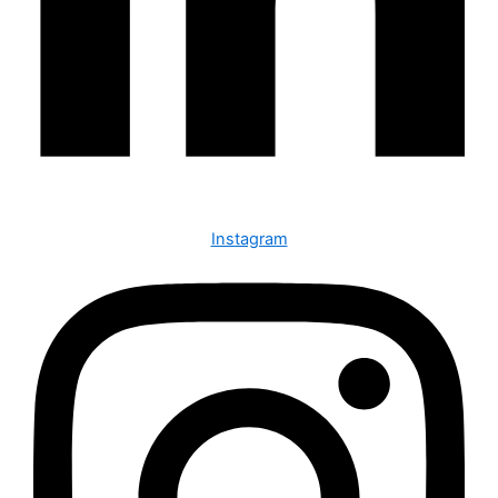
Instagram