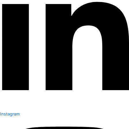
Instagram