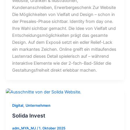
Website, Grafiken & Illustrationen,
Kundenanschreiben, Erwerbergeschenk Zur Website
Die Möglichkeiten von Vielfalt und Design – schon in
der Presales-Phase sichtbar. Identity from day one.
Ihre Wahl sichtbar gemacht. Die Idee von Vielfalt und
Entscheidungsmöglichkeiten prägt das gesamte
Design. Auf dem Exposé setzt ein edler Relief-Lack
ein markantes Zeichen. Online greift ein mitlaufendes
Lastenrad dieses Detail spielerisch auf – während
interaktive Elemente wie der 2-fach-Bad-Slider die
Gestaltungsfreiheit direkt erlebbar machen.
,
Digital
Unternehmen
Solida Invest
adm_MYA_MJ
/
1. Oktober 2025