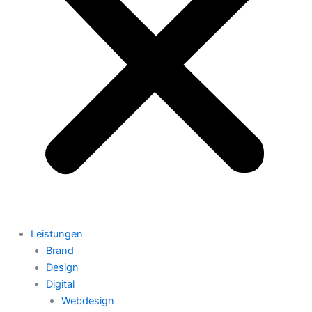
Leistungen
Brand
Design
Digital
Webdesign