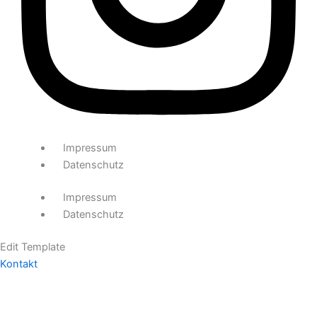
Impressum
Datenschutz
Impressum
Datenschutz
Edit Template
Kontakt