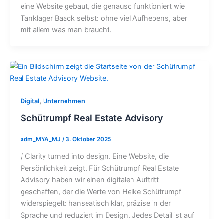
eine Website gebaut, die genauso funktioniert wie
Tanklager Baack selbst: ohne viel Aufhebens, aber
mit allem was man braucht.
,
Digital
Unternehmen
Schütrumpf Real Estate Advisory
adm_MYA_MJ
/
3. Oktober 2025
/ Clarity turned into design. Eine Website, die
Persönlichkeit zeigt. Für Schütrumpf Real Estate
Advisory haben wir einen digitalen Auftritt
geschaffen, der die Werte von Heike Schütrumpf
widerspiegelt: hanseatisch klar, präzise in der
Sprache und reduziert im Design. Jedes Detail ist auf