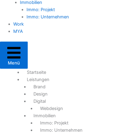
Immobilien
Immo: Projekt
Immo: Unternehmen
Work
MYA
Menü
Startseite
Leistungen
Brand
Design
Digital
Webdesign
Immobilien
Immo: Projekt
Immo: Unternehmen