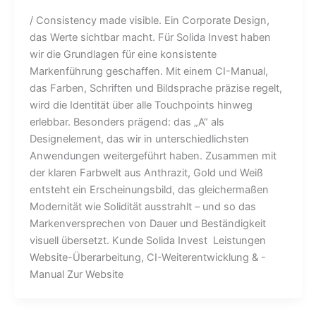
/ Consistency made visible. Ein Corporate Design,
das Werte sichtbar macht. Für Solida Invest haben
wir die Grundlagen für eine konsistente
Markenführung geschaffen. Mit einem CI-Manual,
das Farben, Schriften und Bildsprache präzise regelt,
wird die Identität über alle Touchpoints hinweg
erlebbar. Besonders prägend: das „A“ als
Designelement, das wir in unterschiedlichsten
Anwendungen weitergeführt haben. Zusammen mit
der klaren Farbwelt aus Anthrazit, Gold und Weiß
entsteht ein Erscheinungsbild, das gleichermaßen
Modernität wie Solidität ausstrahlt – und so das
Markenversprechen von Dauer und Beständigkeit
visuell übersetzt. Kunde Solida Invest Leistungen
Website-Überarbeitung, CI-Weiterentwicklung & -
Manual Zur Website