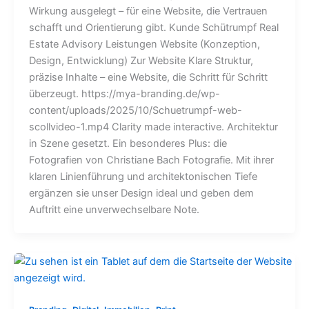
Wirkung ausgelegt – für eine Website, die Vertrauen
schafft und Orientierung gibt. Kunde Schütrumpf Real
Estate Advisory Leistungen Website (Konzeption,
Design, Entwicklung) Zur Website Klare Struktur,
präzise Inhalte – eine Website, die Schritt für Schritt
überzeugt. https://mya-branding.de/wp-
content/uploads/2025/10/Schuetrumpf-web-
scollvideo-1.mp4 Clarity made interactive. Architektur
in Szene gesetzt. Ein besonderes Plus: die
Fotografien von Christiane Bach Fotografie. Mit ihrer
klaren Linienführung und architektonischen Tiefe
ergänzen sie unser Design ideal und geben dem
Auftritt eine unverwechselbare Note.