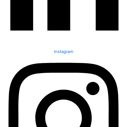
Instagram