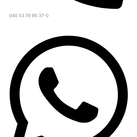
040 53 79 86 37-0